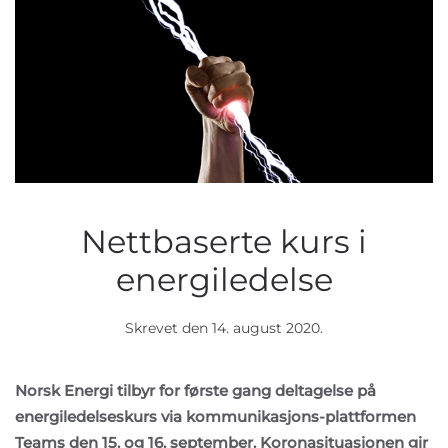
Nettbaserte kurs i
energiledelse
Skrevet den
14. august 2020
.
Norsk Energi tilbyr for første gang deltagelse på
energiledelseskurs via kommunikasjons-plattformen
Teams den 15. og 16. september. Koronasituasjonen gir