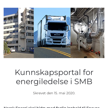
Kunnskapsportal for
energiledelse i SMB
Skrevet den
15. mai 2020
.