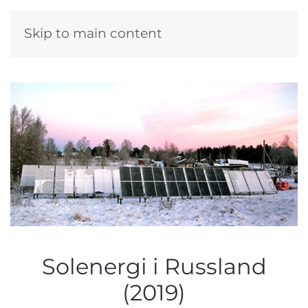
Skip to main content
Solenergi i Russland
(2019)