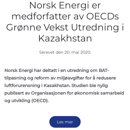
Norsk Energi er
medforfatter av OECDs
Grønne Vekst Utredning i
Kazakhstan
Skrevet den
20. mai 2020
.
Norsk Energi har deltatt i en utredning om BAT-
tilpasning og reform av miljøavgifter for å redusere
luftforurensning i Kasakhstan. Studien ble nylig
publisert av Organisasjonen for økonomisk samarbeid
og utvikling (OECD).
Les mer