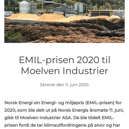
EMIL-prisen 2020 til
Moelven Industrier
Skrevet den
11. juni 2020
.
Norsk Energi sin Energi- og miljøpris (EMIL-prisen) for
2020, som ble delt ut på Norsk Energis årsmøte 11. juni,
gikk til Moelven Industrier ASA. De ble tildelt EMIL-
prisen fordi de tar klimautfordringene på alvor og har