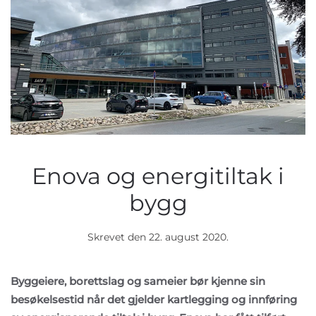
Enova og energitiltak i
bygg
Skrevet den
22. august 2020
.
Byggeiere, borettslag og sameier bør kjenne sin
besøkelsestid når det gjelder kartlegging og innføring