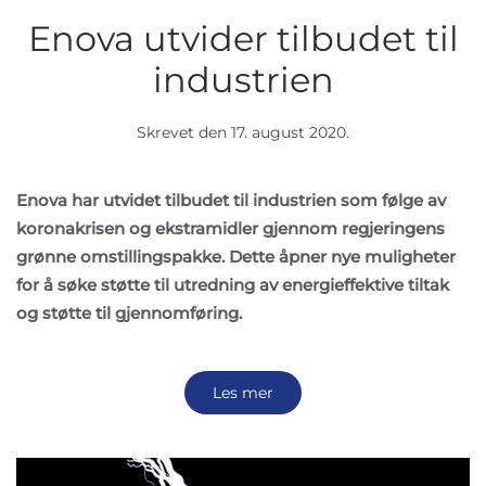
Enova utvider tilbudet til
industrien
Skrevet den
17. august 2020
.
Enova har utvidet tilbudet til industrien som følge av
koronakrisen og ekstramidler gjennom regjeringens
grønne omstillingspakke. Dette åpner nye muligheter
for å søke støtte til utredning av energieffektive tiltak
og støtte til gjennomføring.
Les mer