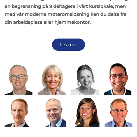
en begrensning på 9 deltagere i vårt kurslokale, men
med vår moderne møteromsløsning kan du delta fra
din arbeidsplass eller hjemmekontor.
Les mer