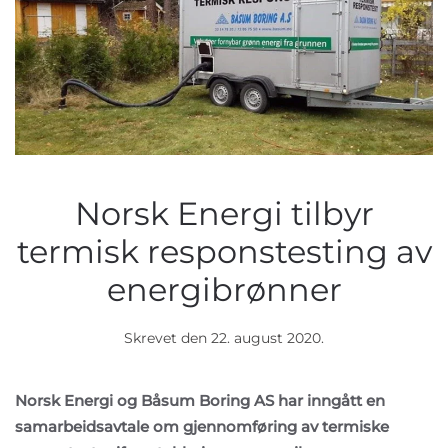
Norsk Energi tilbyr
termisk responstesting av
energibrønner
Skrevet den
22. august 2020
.
Norsk Energi og Båsum Boring AS har inngått en
samarbeidsavtale om gjennomføring av termiske