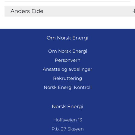
Anders Eide
Om Norsk Energi
Om Norsk Energi
Personvern
Ansatte og avdelinger
Rekruttering
Norsk Energi Kontroll
Norsk Energi
Hoffsveien 13
P.b. 27 Skøyen