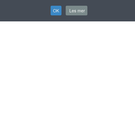
OK
Les mer