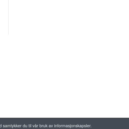
ed samtykker du til vår bruk av informasjonskapsler.