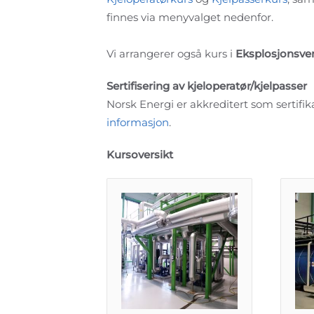
finnes via menyvalget nedenfor.
Vi arrangerer også kurs i
Eksplosjonsve
Sertifisering av kjeloperatør/kjelpasser
Norsk Energi er akkreditert som sertifika
informasjon
.
Kursoversikt