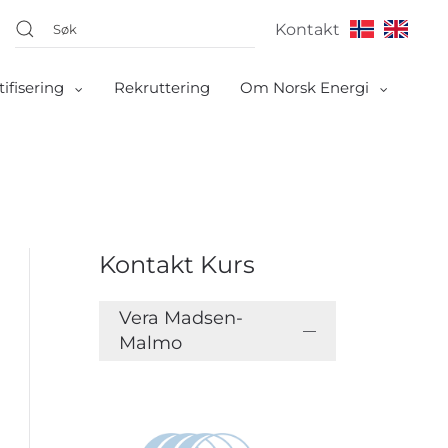
Kontakt
tifisering
Rekruttering
Om Norsk Energi
Kontakt Kurs
Vera Madsen-
Malmo