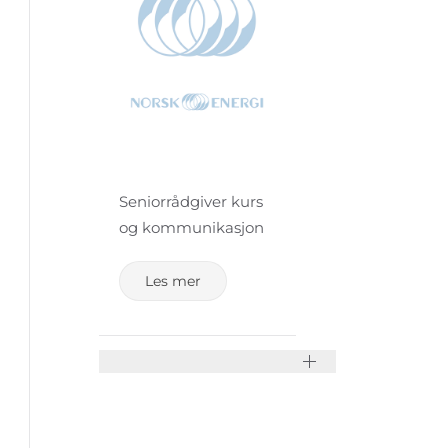
Seniorrådgiver kurs
og kommunikasjon
Les mer