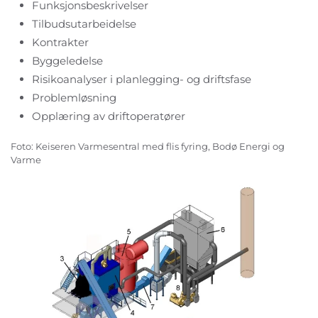
Funksjonsbeskrivelser
Tilbudsutarbeidelse
Kontrakter
Byggeledelse
Risikoanalyser i planlegging- og driftsfase
Problemløsning
Opplæring av driftoperatører
Foto: Keiseren Varmesentral
med flis fyring
, Bodø Energi og
Varme