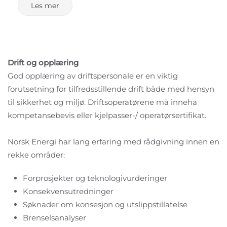
Les mer
Drift og opplæring
God opplæring av driftspersonale er en viktig
forutsetning for tilfredsstillende drift både med hensyn
til sikkerhet og miljø. Driftsoperatørene må inneha
kompetansebevis eller kjelpasser-/ operatørsertifikat.
Norsk Energi har lang erfaring med rådgivning innen en
rekke områder:
Forprosjekter og teknologivurderinger
Konsekvensutredninger
Søknader om konsesjon og utslippstillatelse
Brenselsanalyser