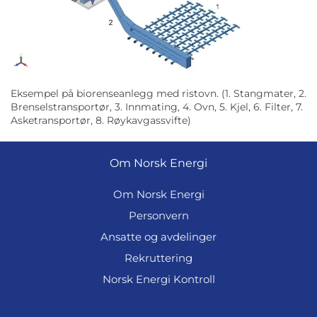
Eksempel på biorenseanlegg med ristovn. (1. Stangmater, 2.
Brenselstransportør, 3. Innmating, 4. Ovn, 5. Kjel, 6. Filter, 7.
Asketransportør, 8. Røykavgassvifte)
Om Norsk Energi
Om Norsk Energi
Personvern
Ansatte og avdelinger
Rekruttering
Norsk Energi Kontroll