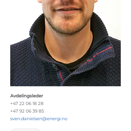
Avdelingsleder
+47 22 06 18 28
+47 92 06 39 85
sven.danielsen@energi.no