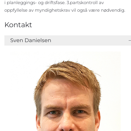
i planleggings- og driftsfase. 3.partskontroll av
oppfyllelse av myndighetskrav vil også være nødvendig.
Kontakt
Sven Danielsen