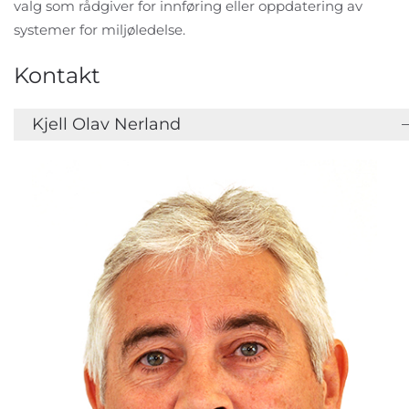
valg som rådgiver for innføring eller oppdatering av
systemer for miljøledelse.
Kontakt
Kjell Olav Nerland