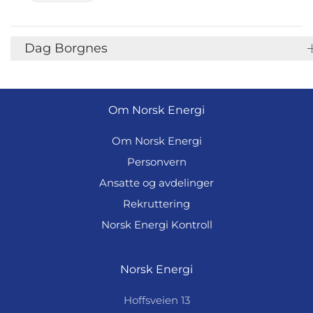
Dag Borgnes
Om Norsk Energi
Om Norsk Energi
Personvern
Ansatte og avdelinger
Rekruttering
Norsk Energi Kontroll
Norsk Energi
Hoffsveien 13