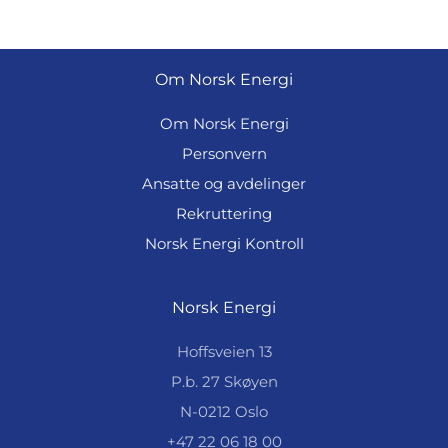
Om Norsk Energi
Om Norsk Energi
Personvern
Ansatte og avdelinger
Rekruttering
Norsk Energi Kontroll
Norsk Energi
Hoffsveien 13
P.b. 27 Skøyen
N-0212 Oslo
+47 22 06 18 00