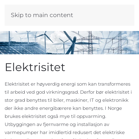
Skip to main content
Elektrisitet
Elektrisitet er høyverdig energi som kan transformeres
til arbeid ved god virkningsgrad. Derfor bør elektrisitet i
stor grad benyttes til biler, maskiner, IT og elektronikk
der ikke andre energibærere kan benyttes. I Norge
brukes elektrisitet også mye til oppvarming.
Utbyggingen av fjernvarme og installasjon av
varmepumper har imidlertid redusert det elektriske