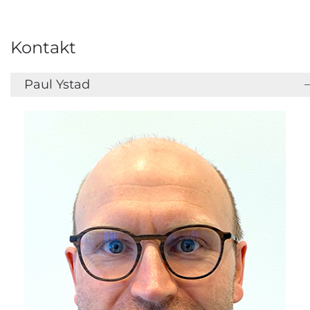
Kontakt
Paul Ystad