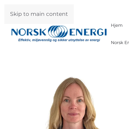
Skip to main content
Hjem
Norsk En