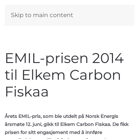
Skip to main content
EMIL-prisen 2014
til Elkem Carbon
Fiskaa
Årets EMIL-pris, som ble utdelt på Norsk Energis
årsmøte 12. juni, gikk til Elkem Carbon Fiskaa. De fikk
prisen for sitt engasjement med å innføre