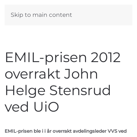
Skip to main content
EMIL-prisen 2012
overrakt John
Helge Stensrud
ved UiO
EMIL-prisen ble i i år overrakt avdelingsleder VVS ved