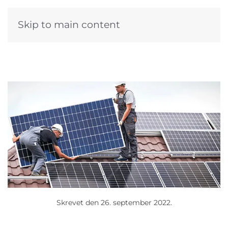
Skip to main content
Skrevet den
26. september 2022
.