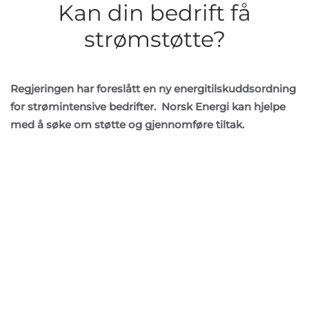
Kan din bedrift få
strømstøtte?
Regjeringen har foreslått en ny energitilskuddsordning
for strømintensive bedrifter. Norsk Energi kan hjelpe
med å søke om støtte og gjennomføre tiltak.