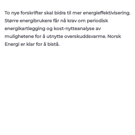
To nye forskrifter skal bidra til mer energieffektivisering.
Større energibrukere får nå krav om periodisk
energikartlegging og kost-nytteanalyse av
mulighetene for å utnytte overskuddsvarme. Norsk
Energi er klar for å bistå.