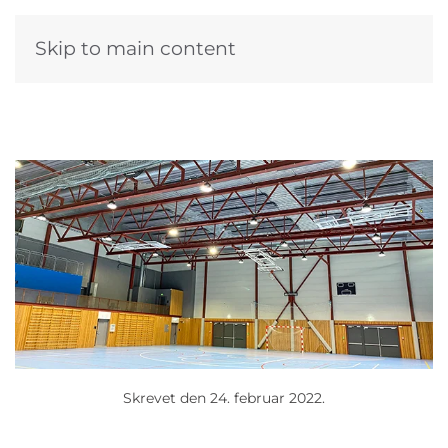
Skip to main content
Skrevet den
24. februar 2022
.