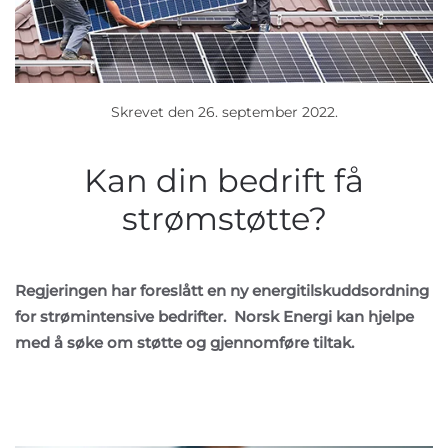
Skrevet den
26. september 2022
.
Kan din bedrift få
strømstøtte?
Regjeringen har foreslått en ny energitilskuddsordning
for strømintensive bedrifter. Norsk Energi kan hjelpe
med å søke om støtte og gjennomføre tiltak.