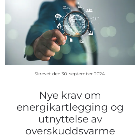
Skrevet den
30. september 2024
.
Nye krav om
energikartlegging og
utnyttelse av
overskuddsvarme