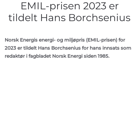
EMIL-prisen 2023 er
tildelt Hans Borchsenius
Norsk Energis energi- og miljøpris (EMIL-prisen) for
2023 er tildelt Hans Borchsenius for hans innsats som
redaktør i fagbladet Norsk Energi siden 1985.