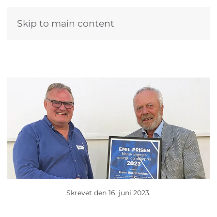
Skip to main content
Skrevet den
16. juni 2023
.