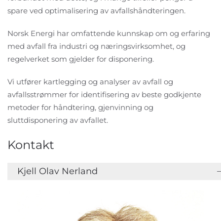
spare ved optimalisering av avfallshåndteringen.
Norsk Energi har omfattende kunnskap om og erfaring
med avfall fra industri og næringsvirksomhet, og
regelverket som gjelder for disponering.
Vi utfører kartlegging og analyser av avfall og
avfallsstrømmer for identifisering av beste godkjente
metoder for håndtering, gjenvinning og
sluttdisponering av avfallet.
Kontakt
Kjell Olav Nerland