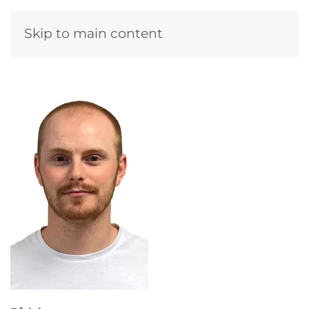
Skip to main content