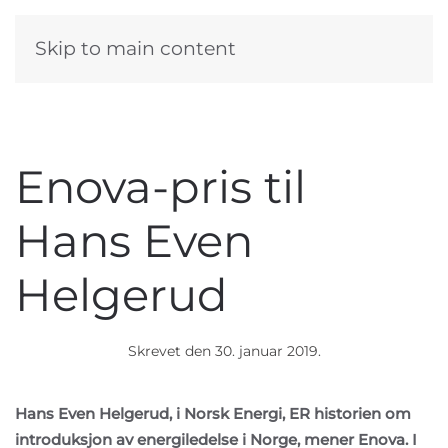
Skip to main content
Enova-pris til
Hans Even
Helgerud
Skrevet den
30. januar 2019
.
Hans Even Helgerud, i Norsk Energi, ER historien om
introduksjon av energiledelse i Norge, mener Enova. I