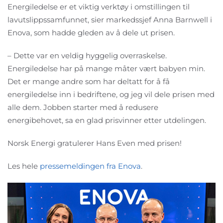
Energiledelse er et viktig verktøy i omstillingen til
lavutslippssamfunnet, sier markedssjef Anna Barnwell i
Enova, som hadde gleden av å dele ut prisen.
– Dette var en veldig hyggelig overraskelse.
Energiledelse har på mange måter vært babyen min.
Det er mange andre som har deltatt for å få
energiledelse inn i bedriftene, og jeg vil dele prisen med
alle dem. Jobben starter med å redusere
energibehovet, sa en glad prisvinner etter utdelingen.
Norsk Energi gratulerer Hans Even med prisen!
Les hele
pressemeldingen fra Enova
.