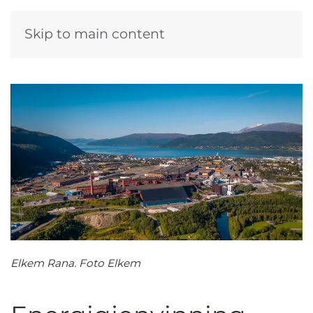
Skip to main content
Elkem Rana. Foto Elkem