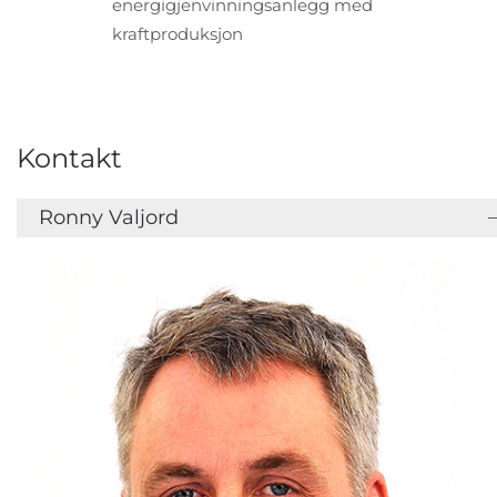
energigjenvinningsanlegg med
kraftproduksjon
Kontakt
Ronny Valjord