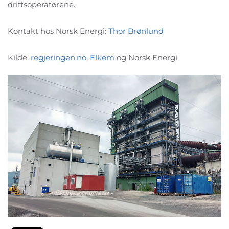
driftsoperatørene.
Kontakt hos Norsk Energi:
Thor Brønlund
Kilde:
regjeringen.no
,
Elkem
og Norsk Energi