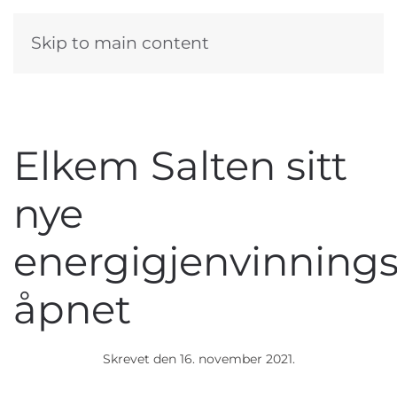
Skip to main content
Elkem Salten sitt
nye
energigjenvinning
åpnet
Skrevet den
16. november 2021
.