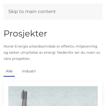
Skip to main content
Prosjekter
Norsk Energis arbeidsområde er effektiv, miljøvennlig
og sikker utnyttelse av energi. Nedenfor ser du noen av
våre prosjekter.
Alle
Industri