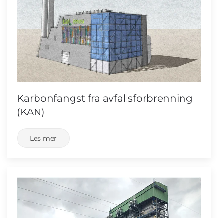
Karbonfangst fra avfallsforbrenning
(KAN)
Les mer